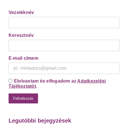
Vezetéknév
Keresztnév
E-mail címem
Elolvastam és elfogadom az
Adatkezelési
Tájékoztatót
.
Legutóbbi bejegyzések