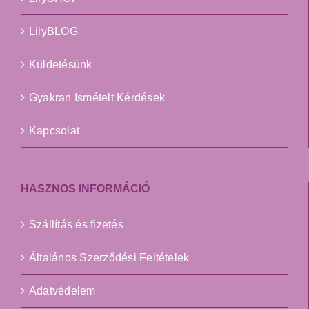
LilyBLOG
Küldetésünk
Gyakran Ismételt Kérdések
Kapcsolat
HASZNOS INFORMÁCIÓ
Szállítás és fizetés
Általános Szerződési Feltételek
Adatvédelem