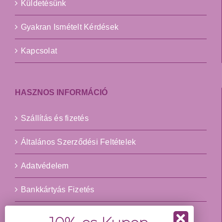
Küldetésünk
Gyakran Ismételt Kérdések
Kapcsolat
HASZNOS INFORMÁCIÓ
Szállítás és fizetés
Általános Szerződési Feltételek
Adatvédelem
Bankkártyás Fizetés
Impresszum