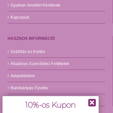
Gyakran Ismételt Kérdések
Kapcsolat
HASZNOS INFORMÁCIÓ
Szállítás és fizetés
Általános Szerződési Feltételek
Adatvédelem
Bankkártyás Fizetés
Impresszum