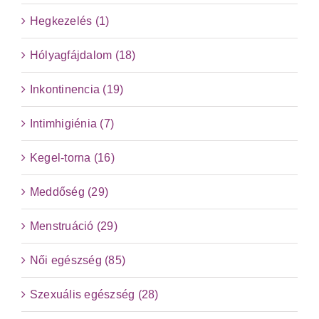
Hegkezelés (1)
Hólyagfájdalom (18)
Inkontinencia (19)
Intimhigiénia (7)
Kegel-torna (16)
Meddőség (29)
Menstruáció (29)
Női egészség (85)
Szexuális egészség (28)