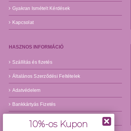
Gyakran Ismételt Kérdések
Kapcsolat
HASZNOS INFORMÁCIÓ
Szállítás és fizetés
Általános Szerződési Feltételek
Adatvédelem
Bankkártyás Fizetés
Impresszum