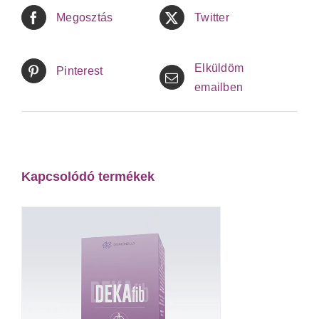
Megosztás
Twitter
Elküldöm
Pinterest
emailben
Kapcsolódó termékek