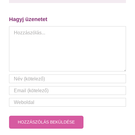
Hagyj üzenetet
Hozzászólás