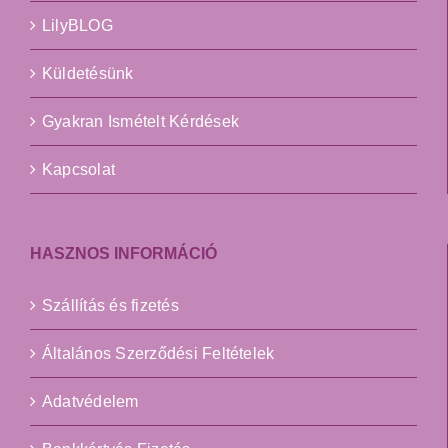
LilyBLOG
Küldetésünk
Gyakran Ismételt Kérdések
Kapcsolat
HASZNOS INFORMÁCIÓ
Szállítás és fizetés
Általános Szerződési Feltételek
Adatvédelem