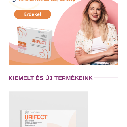
KIEMELT ÉS ÚJ TERMÉKEINK