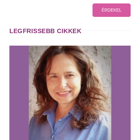
ÉRDEKEL
LEGFRISSEBB CIKKEK