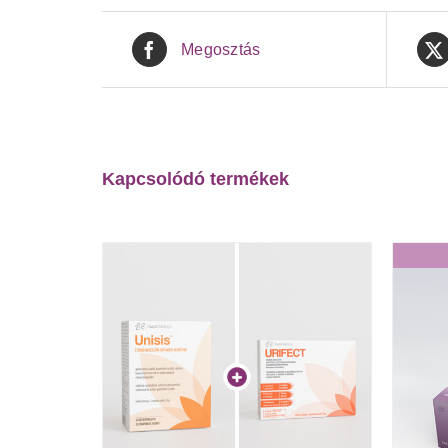
Megosztás
Kapcsolódó termékek